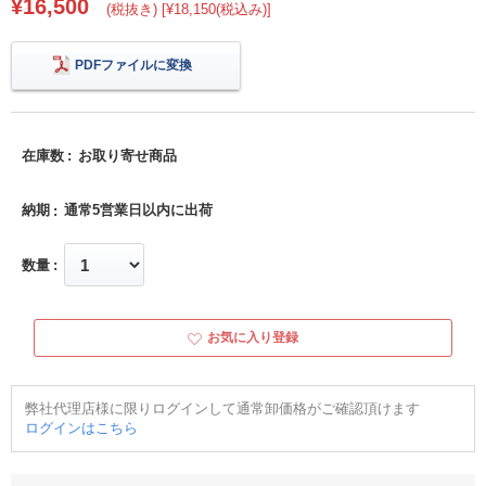
¥16,500
(税抜き) [¥18,150(税込み)]
PDFファイルに変換
在庫数
お取り寄せ商品
納期
通常5営業日以内に出荷
数量
お気に入り登録
弊社代理店様に限りログインして通常卸価格がご確認頂けます
ログインはこちら