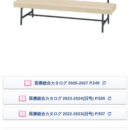
医療総合カタログ 2026-2027 P.249
医療総合カタログ 2023-2024(旧号) P.555
医療総合カタログ 2022-2023(旧号) P.507