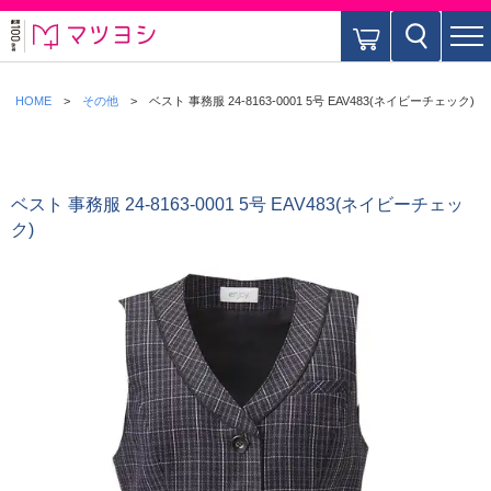
HOME
その他
ベスト 事務服 24-8163-0001 5号 EAV483(ネイビーチェック)
ベスト 事務服 24-8163-0001 5号 EAV483(ネイビーチェッ
ク)