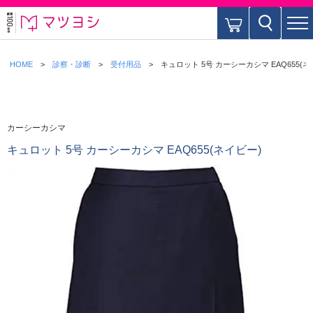
HOME
診察・診断
受付用品
キュロット 5号 カーシーカシマ EAQ655(ネ
カーシーカシマ
キュロット 5号 カーシーカシマ EAQ655(ネイビー)