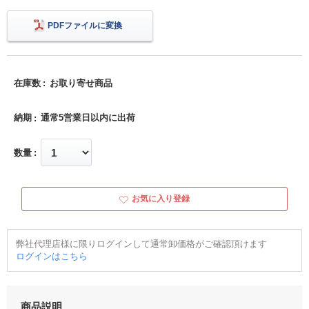
PDFファイルに変換
在庫数
お取り寄せ商品
納期
通常5営業日以内に出荷
数量
お気に入り登録
弊社代理店様に限りログインして通常卸価格がご確認頂けます
ログインはこちら
商品説明