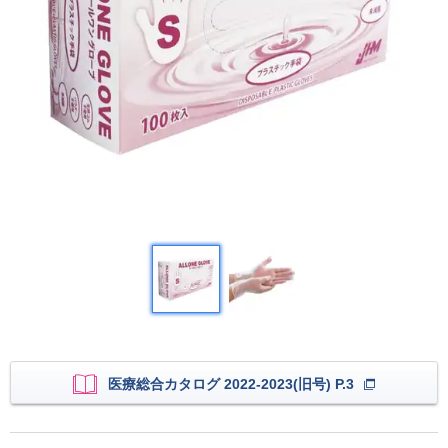
医療総合カタログ 2022-2023(旧号) P.3