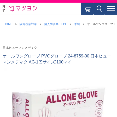
HOME
院内感染対策
個人防護具・PPE
手袋
オールワングローブ PVC
日本ヒューマンメディク
オールワングローブ PVCグローブ 24-8759-00 日本ヒュー
マンメディク AG-1(Sサイズ)100マイ