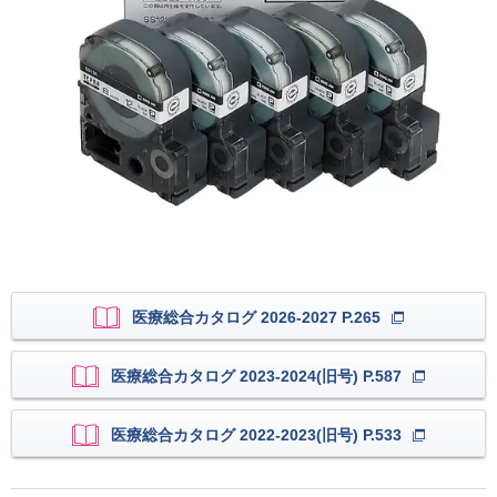
医療総合カタログ 2026-2027 P.265
医療総合カタログ 2023-2024(旧号) P.587
医療総合カタログ 2022-2023(旧号) P.533