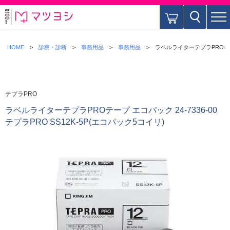
HOME
診察・診断
事務用品
事務用品
ラベルライターテプラPROテープ 
テプラPRO
ラベルライターテプラPROテープ エコパック 24-7336-00
テプラPRO SS12K-5P(エコパック5コイリ)