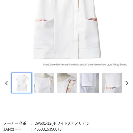
メーカー品番
LW601-12(ホワイトXアメリピン
JANコード
4560315356675