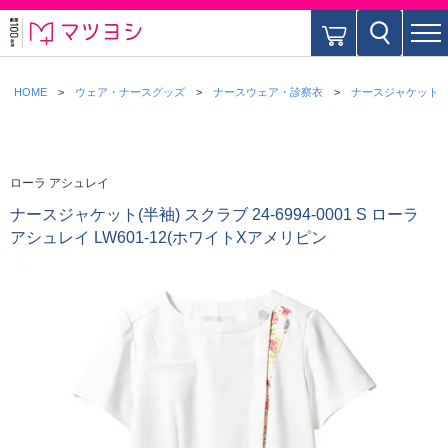
HOME
ウェア・ナースグッズ
ナースウェア・診察衣
ナースジャケット
ローラ アシュレイ
ナースジャケット(半袖) スクラブ 24-6994-0001 S ローラ
アシュレイ LW601-12(ホワイトXアメリピン