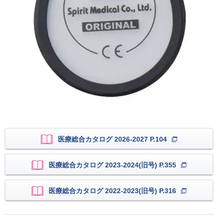
医療総合カタログ 2026-2027 P.104
医療総合カタログ 2023-2024(旧号) P.355
医療総合カタログ 2022-2023(旧号) P.316