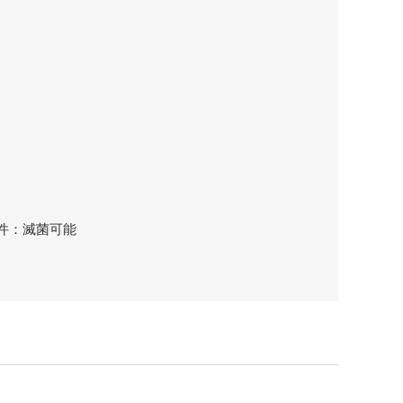
件：滅菌可能