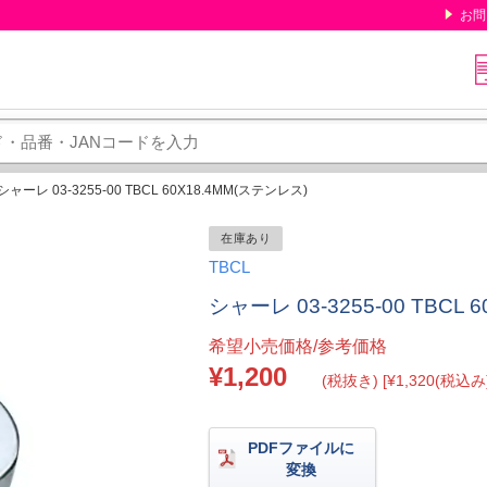
お問
シャーレ 03-3255-00 TBCL 60X18.4MM(ステンレス)
在庫あり
TBCL
シャーレ 03-3255-00 TBCL
希望小売価格/参考価格
¥1,200
(税抜き) [¥1,320(税込み)
PDFファイルに
変換