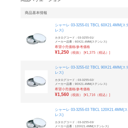
商品基本情報
シャーレ 03-3255-01 TBCL 60X21.4MM(
レス)
カタログコード：03-3255-01
/
メーカー品番：60X21.4MM(ステンレス)
希望小売価格/参考価格
¥
1,250
（税抜）
[¥1,375（税込）]
シャーレ 03-3255-02 TBCL 90X21.4MM(
レス)
カタログコード：03-3255-02
/
メーカー品番：90X21.4MM(ステンレス)
希望小売価格/参考価格
¥
1,560
（税抜）
[¥1,716（税込）]
シャーレ 03-3255-03 TBCL 120X21.4MM
レス)
カタログコード：03-3255-03
/
メーカー品番：120X21.4MM(ステンレス)