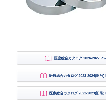
医療総合カタログ 2026-2027 P.2
医療総合カタログ 2023-2024(旧号) P
医療総合カタログ 2022-2023(旧号) P