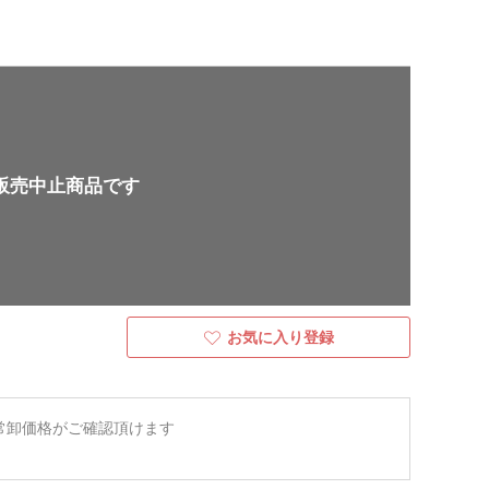
販売中止商品です
お気に入り登録
常卸価格がご確認頂けます