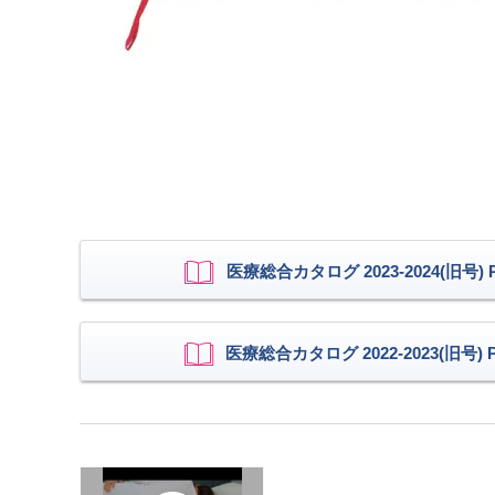
医療総合カタログ 2023-2024(旧号) P.
医療総合カタログ 2022-2023(旧号) P.