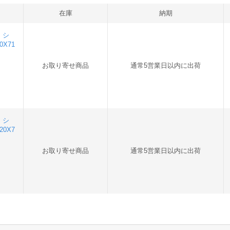
在庫
納期
・シ
0X71
お取り寄せ商品
通常5営業日以内に出荷
・シ
20X7
お取り寄せ商品
通常5営業日以内に出荷