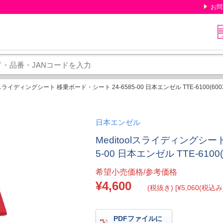
お問
olスライディングシート 移乗ボード・シート 24-6585-00 日本エンゼル TTE-6100(600X
日本エンゼル
Meditoolスライディングシー
5-00 日本エンゼル TTE-6100(
希望小売価格/参考価格
¥4,600
(税抜き) [¥5,060(税込み)
PDFファイルに