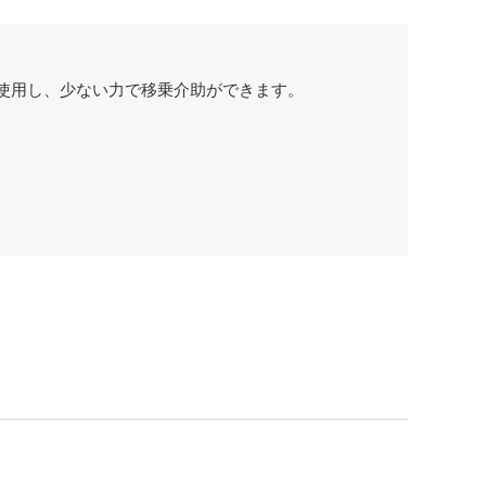
使用し、少ない力で移乗介助ができます。