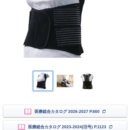
医療総合カタログ 2026-2027 P.660
医療総合カタログ 2023-2024(旧号) P.1123