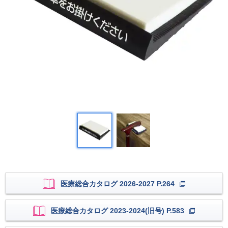
医療総合カタログ 2026-2027 P.264
医療総合カタログ 2023-2024(旧号) P.583