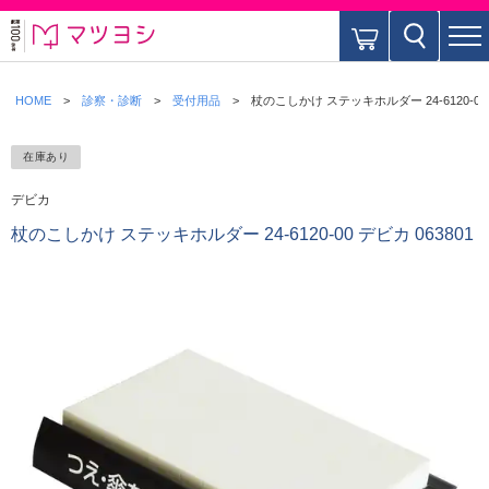
HOME
診察・診断
受付用品
杖のこしかけ ステッキホルダー 24-6120-00 
在庫あり
デビカ
杖のこしかけ ステッキホルダー 24-6120-00 デビカ 063801