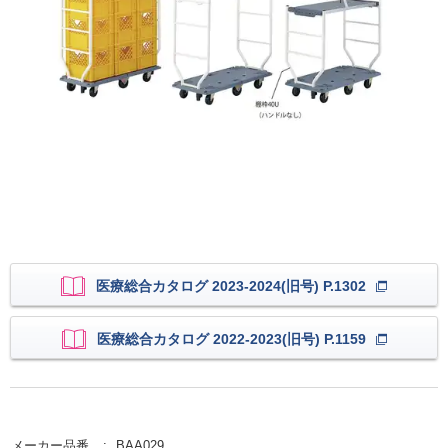
医療総合カタログ 2023-2024(旧号) P.1302
医療総合カタログ 2022-2023(旧号) P.1159
メーカー品番
BAA029