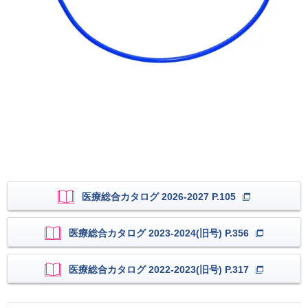
医療総合カタログ 2026-2027 P.105
医療総合カタログ 2023-2024(旧号) P.356
医療総合カタログ 2022-2023(旧号) P.317