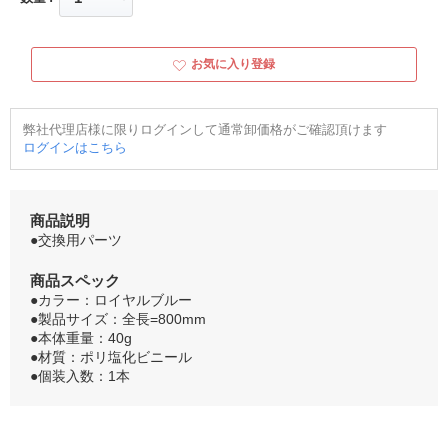
お気に入り登録
弊社代理店様に限りログインして通常卸価格がご確認頂けます
ログインはこちら
商品説明
●交換用パーツ
商品スペック
●カラー：ロイヤルブルー
●製品サイズ：全長=800mm
●本体重量：40g
●材質：ポリ塩化ビニール
●個装入数：1本