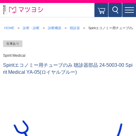
HOME
診察・診断
診断機器
聴診器
Spiritエコノミー用チューブのみ 聴診器
在庫あり
Spirit Medical
Spiritエコノミー用チューブのみ 聴診器部品 24-5003-00 Spi
rit Medical YA-05(ロイヤルブルー)