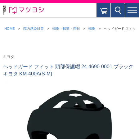
HOME
院内感染対策
転倒・転落・抑制
転倒
ヘッドガード フィット 頭部
キヨタ
ヘッドガード フィット 頭部保護帽 24-4690-0001 ブラック
キヨタ KM-400A(S-M)