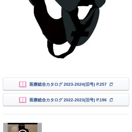
医療総合カタログ 2023-2024(旧号) P.257
医療総合カタログ 2022-2023(旧号) P.196