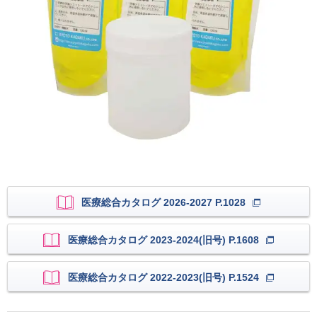
医療総合カタログ 2026-2027 P.1028
医療総合カタログ 2023-2024(旧号) P.1608
医療総合カタログ 2022-2023(旧号) P.1524