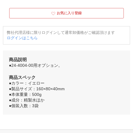
お気に入り登録
弊社代理店様に限りログインして通常卸価格がご確認頂けます
ログインはこちら
商品説明
●24-4004-00用オプション。
商品スペック
●カラー：イエロー
●製品サイズ：160×80×40mm
●本体重量：500g
●成分：精製水ほか
●個装入数：3袋