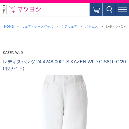
HOME
ウェア・ナースグッズ
ケアウェア
ボトムス
レディスパンツ 24-
KAZEN WLD
レディスパンツ 24-4248-0001 S KAZEN WLD CIS810-C/20
(ホワイト)