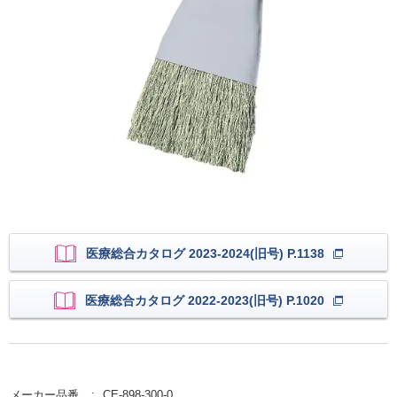
医療総合カタログ 2023-2024(旧号) P.1138
医療総合カタログ 2022-2023(旧号) P.1020
メーカー品番
CE-898-300-0