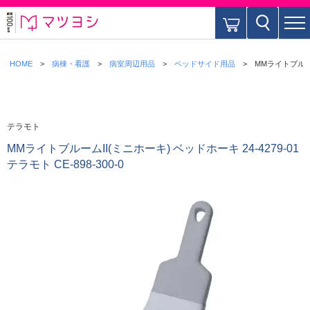
HOME
病棟・看護
病室周辺用品
ベッドサイド用品
MMライトブルームI
テラモト
MMライトブルームII(ミニホーキ) ベッドホーキ 24-4279-01
テラモト CE-898-300-0