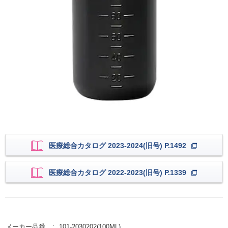
医療総合カタログ 2023-2024(旧号) P.1492
医療総合カタログ 2022-2023(旧号) P.1339
メーカー品番
101-2030202(100ML)