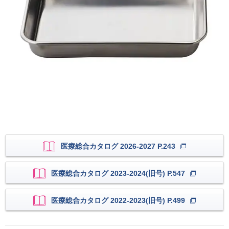
医療総合カタログ 2026-2027 P.243
医療総合カタログ 2023-2024(旧号) P.547
医療総合カタログ 2022-2023(旧号) P.499