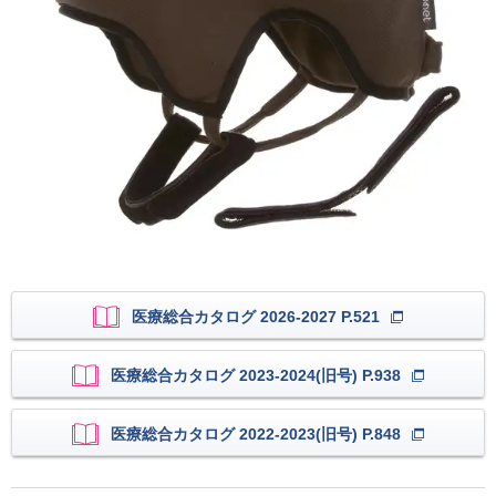
医療総合カタログ 2026-2027 P.521
医療総合カタログ 2023-2024(旧号) P.938
医療総合カタログ 2022-2023(旧号) P.848