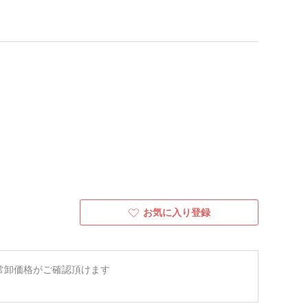
お気に入り登録
常卸価格がご確認頂けます