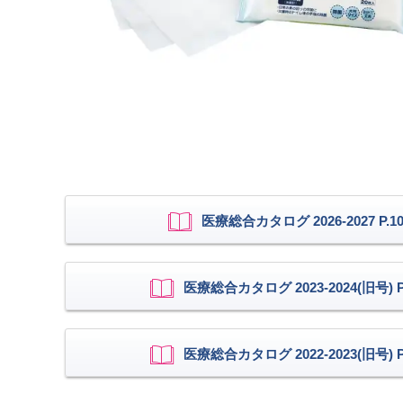
医療総合カタログ 2026-2027 P.10
医療総合カタログ 2023-2024(旧号) P.
医療総合カタログ 2022-2023(旧号) P.