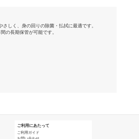
やさしく、身の回りの除菌・払拭に最適です。
年間の長期保管が可能です。
ご利用にあたって
ご利用ガイド
お問い合わせ