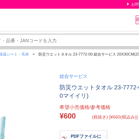
お問
保温シート・毛布
防災ウエットタオル 23-7772-00 総合サービス 20X30CM(
総合サービス
防災ウエットタオル 23-7772-
0マイイリ)
希望小売価格/参考価格
¥600
(税抜き) [¥660(税込み)]
PDFファイルに