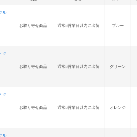
 クル
お取り寄せ商品
通常5営業日以内に出荷
ブルー
ン ク
お取り寄せ商品
通常5営業日以内に出荷
グリーン
ジ ク
お取り寄せ商品
通常5営業日以内に出荷
オレンジ
 クル