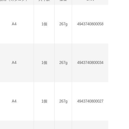
A4
1個
267g
4943740800058
A4
1個
267g
4943740800034
A4
1個
267g
4943740800027