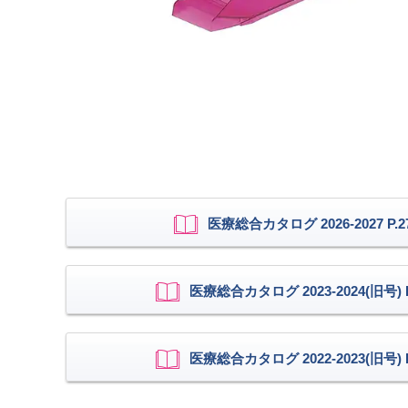
医療総合カタログ 2026-2027 P.2
医療総合カタログ 2023-2024(旧号) P
医療総合カタログ 2022-2023(旧号) P