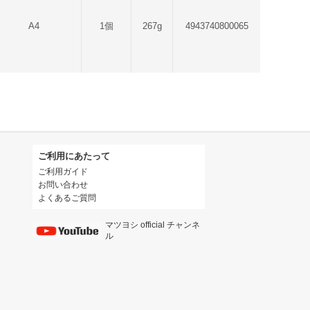
A4
1個
267g
4943740800065
ご利用にあたって
ご利用ガイド
お問い合わせ
よくあるご質問
マツヨシ official チャンネ
ル