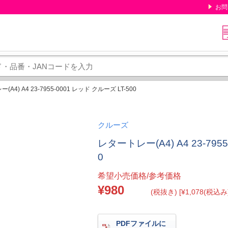
お問
A4) A4 23-7955-0001 レッド クルーズ LT-500
クルーズ
レタートレー(A4) A4 23-795
0
希望小売価格/参考価格
¥980
(税抜き) [¥1,078(税込み)
PDFファイルに