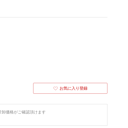
お気に入り登録
常卸価格がご確認頂けます