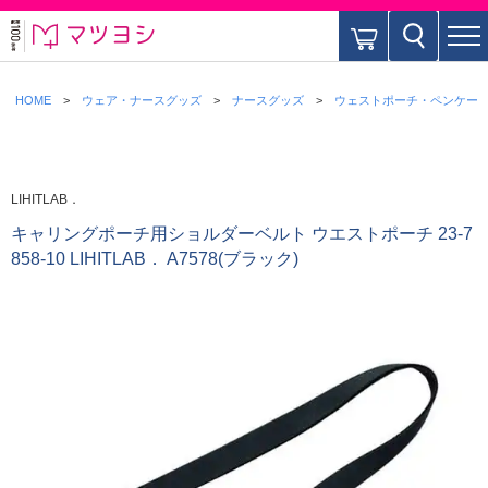
HOME
ウェア・ナースグッズ
ナースグッズ
ウェストポーチ・ペンケー
LIHITLAB．
キャリングポーチ用ショルダーベルト ウエストポーチ 23-7
858-10 LIHITLAB． A7578(ブラック)