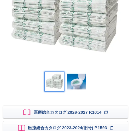
医療総合カタログ 2026-2027 P.1014
医療総合カタログ 2023-2024(旧号) P.1593