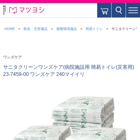
HOME
救急・災害備品
避難環境備品
簡易トイレ
サニタクリーンワンズ
ワンズケア
サニタクリーンワンズケア(病院施設用 簡易トイレ(災害用)
23-7459-00 ワンズケア 240マイイリ