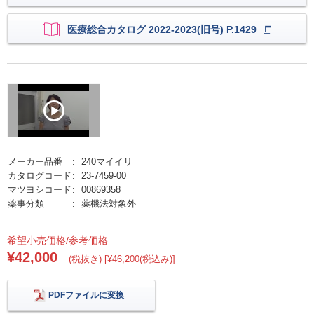
医療総合カタログ 2022-2023(旧号) P.1429
メーカー品番
240マイイリ
カタログコード
23-7459-00
マツヨシコード
00869358
薬事分類
薬機法対象外
希望小売価格/参考価格
¥42,000
(税抜き) [¥46,200(税込み)]
PDFファイルに変換