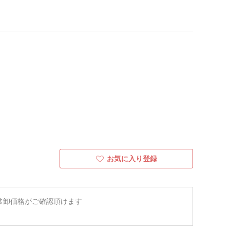
お気に入り登録
常卸価格がご確認頂けます