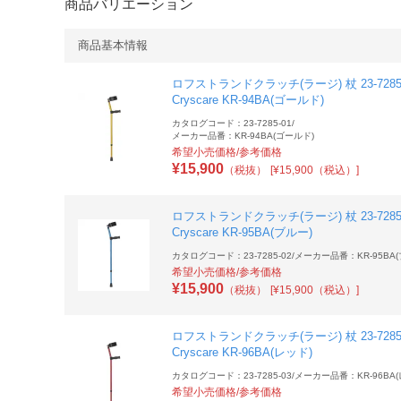
商品バリエーション
商品基本情報
ロフストランドクラッチ(ラージ) 杖 23-7285
Cryscare KR-94BA(ゴールド)
カタログコード：23-7285-01
/
メーカー品番：KR-94BA(ゴールド)
希望小売価格/参考価格
¥
15,900
（税抜）
[¥15,900（税込）]
ロフストランドクラッチ(ラージ) 杖 23-7285
Cryscare KR-95BA(ブルー)
カタログコード：23-7285-02
/
メーカー品番：KR-95BA(
希望小売価格/参考価格
¥
15,900
（税抜）
[¥15,900（税込）]
ロフストランドクラッチ(ラージ) 杖 23-7285
Cryscare KR-96BA(レッド)
カタログコード：23-7285-03
/
メーカー品番：KR-96BA(
希望小売価格/参考価格