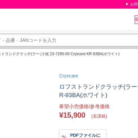
お問
トランドクラッチ(ラージ) 杖 23-7285-00 Cryscare KR-93BA(ホワイト)
Cryscare
ロフストランドクラッチ(ラージ) 杖 2
R-93BA(ホワイト)
希望小売価格/参考価格
¥15,900
(非課税)
PDFファイルに