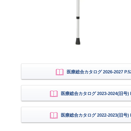
医療総合カタログ 2026-2027 P.5
医療総合カタログ 2023-2024(旧号) P
医療総合カタログ 2022-2023(旧号) P