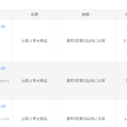
在庫
納期
-01
お取り寄せ商品
通常5営業日以内に出荷
ゴ
-02
お取り寄せ商品
通常5営業日以内に出荷
ブルー)
-03
お取り寄せ商品
通常5営業日以内に出荷
レッド)