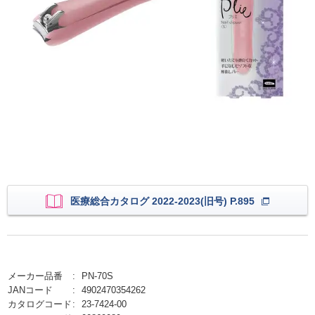
医療総合カタログ 2022-2023(旧号) P.895
メーカー品番
PN-70S
JANコード
4902470354262
カタログコード
23-7424-00