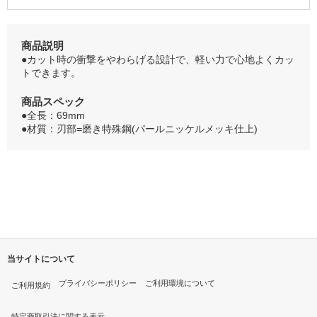
商品説明
●カット時の衝撃をやわらげる設計で、軽い力で心地よくカッ
トできます。
商品スペック
●全長：69mm
●材質：刃部=磨き特殊鋼(パールニッケルメッキ仕上)
当サイトについて
プライバシーポリシー
ご利用環境について
ご利用規約
特定商取引法に関する表示