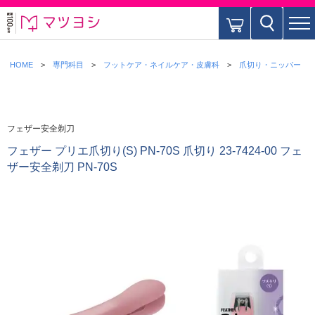
HOME
専門科目
フットケア・ネイルケア・皮膚科
爪切り・ニッパー
フェザー安全剃刀
フェザー プリエ爪切り(S) PN-70S 爪切り 23-7424-00 フェ
ザー安全剃刀 PN-70S