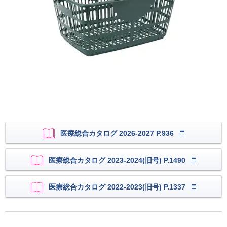
医療総合カタログ 2026-2027 P.936
医療総合カタログ 2023-2024(旧号) P.1490
医療総合カタログ 2022-2023(旧号) P.1337