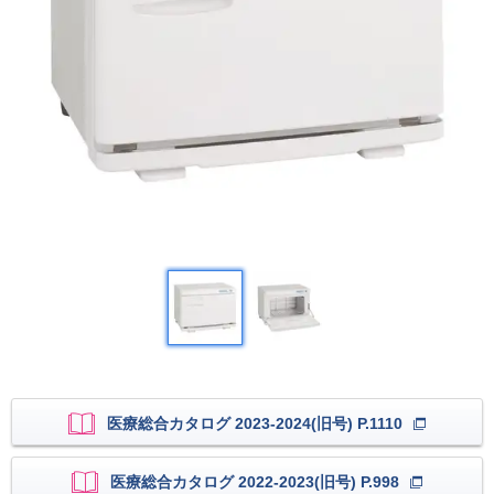
医療総合カタログ 2023-2024(旧号) P.1110
医療総合カタログ 2022-2023(旧号) P.998