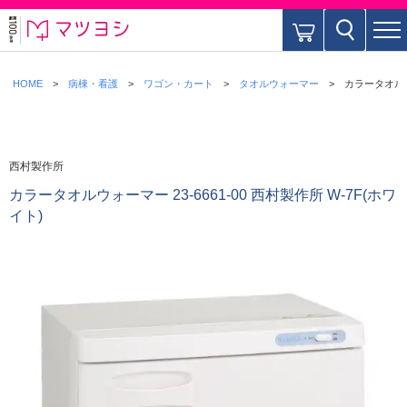
HOME
病棟・看護
ワゴン・カート
タオルウォーマー
カラータオルウォ
西村製作所
カラータオルウォーマー 23-6661-00 西村製作所 W-7F(ホワ
イト)