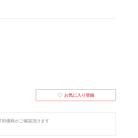
お気に入り登録
常卸価格がご確認頂けます