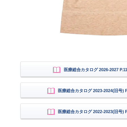
医療総合カタログ 2026-2027 P.11
医療総合カタログ 2023-2024(旧号) P.
医療総合カタログ 2022-2023(旧号) P.