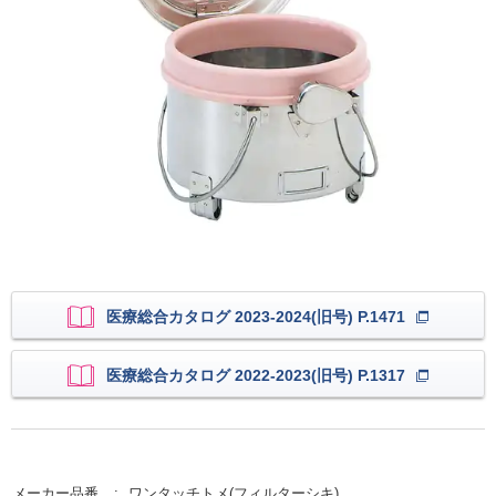
医療総合カタログ 2023-2024(旧号) P.1471
医療総合カタログ 2022-2023(旧号) P.1317
メーカー品番
ワンタッチトメ(フィルターシキ)