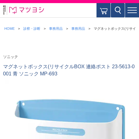
HOME
診察・診断
事務用品
事務用品
マグネットボックス(リサイクルBOX
ソニック
マグネットボックス(リサイクルBOX 連絡ポスト 23-5613-0
001 青 ソニック MP-693