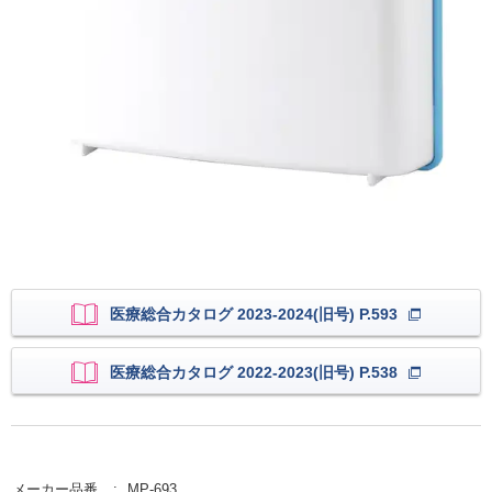
医療総合カタログ 2023-2024(旧号) P.593
医療総合カタログ 2022-2023(旧号) P.538
メーカー品番
MP-693