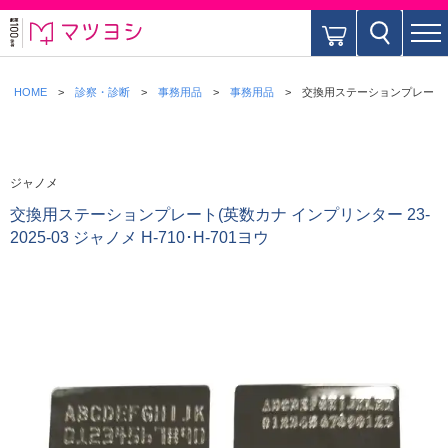
HOME
診察・診断
事務用品
事務用品
交換用ステーションプレート(英数カ
ジャノメ
交換用ステーションプレート(英数カナ インプリンター 23-
2025-03 ジャノメ H-710･H-701ヨウ