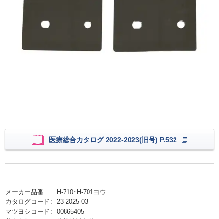
医療総合カタログ 2022-2023(旧号) P.532
メーカー品番
H-710･H-701ヨウ
カタログコード
23-2025-03
マツヨシコード
00865405