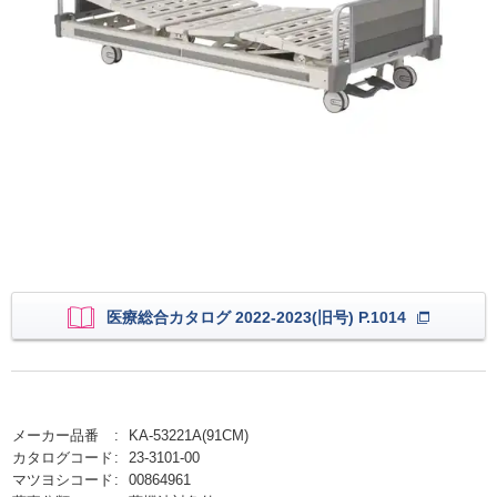
医療総合カタログ 2022-2023(旧号) P.1014
メーカー品番
KA-53221A(91CM)
カタログコード
23-3101-00
マツヨシコード
00864961