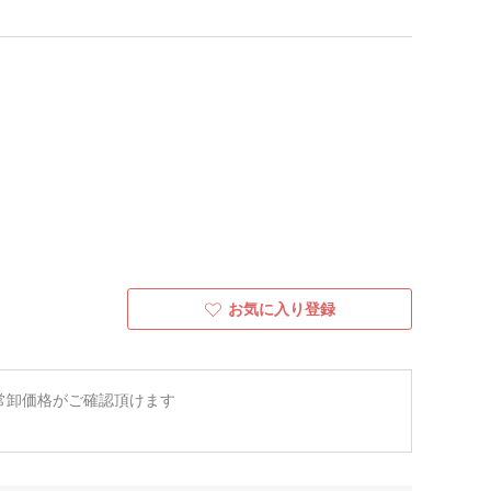
お気に入り登録
常卸価格がご確認頂けます