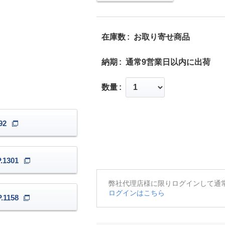
在庫数
お取り寄せ商品
納期
通常9営業日以内に出荷
数量
92
1301
弊社代理店様に限りログインして通
ログインはこちら
1158