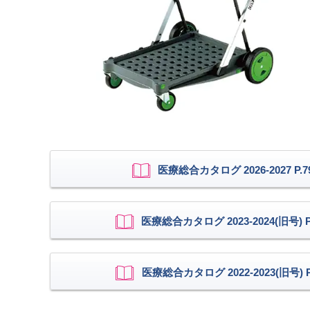
医療総合カタログ 2026-2027 P.7
医療総合カタログ 2023-2024(旧号) P.
医療総合カタログ 2022-2023(旧号) P.