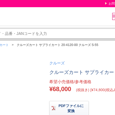
お問
Dカート
クルーズカート サプライカート 20-4120-00 クルーズ S-55
クルーズ
クルーズカート サプライカート 20
希望小売価格/参考価格
¥68,000
(税抜き) [¥74,800(税込み
PDFファイルに
変換