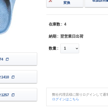
取扱説明
変換
在庫数
4
納期
翌営業日出荷
数量
74
1410
弊社代理店様に限りログインして通
1257
ログインはこちら