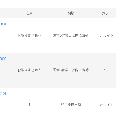
在庫
納期
カラー
001
お取り寄せ商品
通常5営業日以内に出荷
ホワイト
002
お取り寄せ商品
通常5営業日以内に出荷
ブルー
101
1
翌営業日出荷
ホワイト