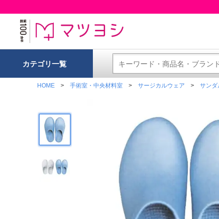
カテゴリ一覧
HOME
手術室・中央材料室
サージカルウェア
サンダ