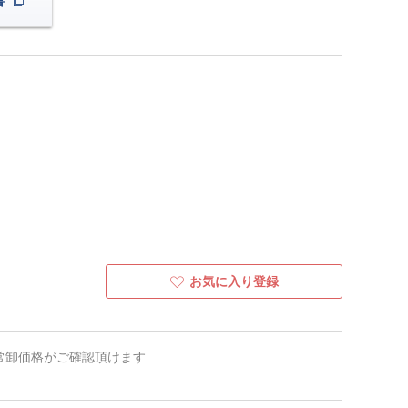
書
お気に入り登録
常卸価格がご確認頂けます