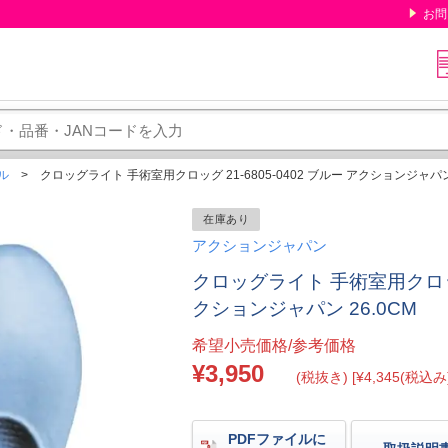
お問
ル
クロッグライト 手術室用クロッグ 21-6805-0402 ブルー アクションジャパン 
在庫あり
アクションジャパン
クロッグライト 手術室用クロッグ 
クションジャパン 26.0CM
希望小売価格/参考価格
¥3,950
(税抜き) [¥4,345(税込み)
PDFファイルに