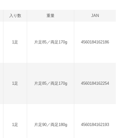
入り数
重量
JAN
1足
片足85／両足170g
4560184162186
1足
片足85／両足170g
4560184162254
1足
片足90／両足180g
4560184162193