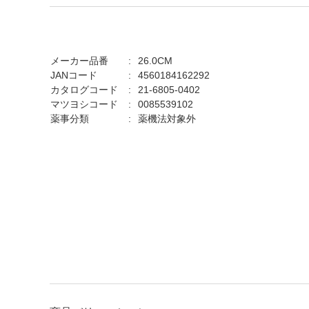
メーカー品番
26.0CM
JANコード
4560184162292
カタログコード
21-6805-0402
マツヨシコード
0085539102
薬事分類
薬機法対象外