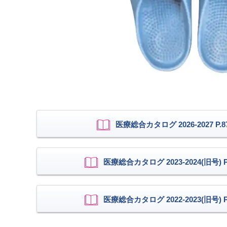
医療総合カタログ 2026-2027 P.8
医療総合カタログ 2023-2024(旧号) P.
医療総合カタログ 2022-2023(旧号) P.