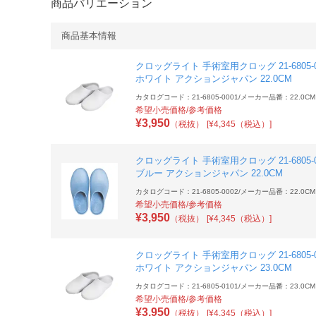
商品バリエーション
商品基本情報
クロッグライト 手術室用クロッグ 21-6805-0
ホワイト アクションジャパン 22.0CM
カタログコード：21-6805-0001
/
メーカー品番：22.0CM
希望小売価格/参考価格
¥
3,950
（税抜）
[¥4,345（税込）]
クロッグライト 手術室用クロッグ 21-6805-0
ブルー アクションジャパン 22.0CM
カタログコード：21-6805-0002
/
メーカー品番：22.0CM
希望小売価格/参考価格
¥
3,950
（税抜）
[¥4,345（税込）]
クロッグライト 手術室用クロッグ 21-6805-0
ホワイト アクションジャパン 23.0CM
カタログコード：21-6805-0101
/
メーカー品番：23.0CM
希望小売価格/参考価格
¥
3,950
（税抜）
[¥4,345（税込）]