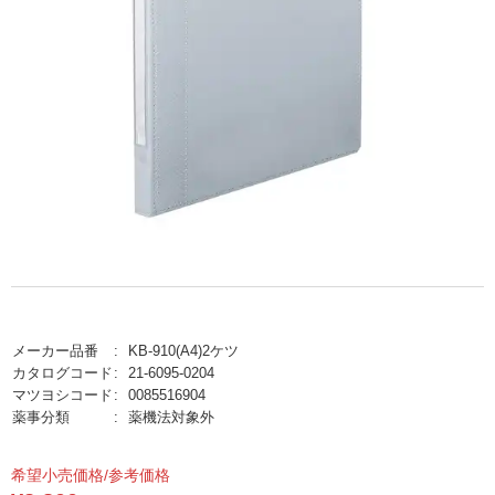
メーカー品番
KB-910(A4)2ケツ
カタログコード
21-6095-0204
マツヨシコード
0085516904
薬事分類
薬機法対象外
希望小売価格/参考価格