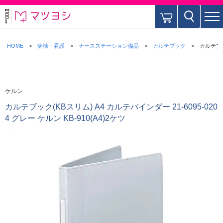
HOME
病棟・看護
ナースステーション備品
カルテブック
カルテブック
ケルン
カルテブック(KBスリム) A4 カルテバインダー 21-6095-020
4 グレー ケルン KB-910(A4)2ケツ