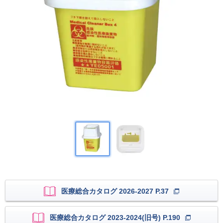
医療総合カタログ 2026-2027 P.37
医療総合カタログ 2023-2024(旧号) P.190