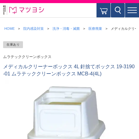
HOME
院内感染対策
洗浄・消毒・滅菌
医療廃棄
メディカルクリーナー
在庫あり
ムラテッククリーンボックス
メディカルクリーナーボックス 4L 針捨てボックス 19-3190
-01 ムラテッククリーンボックス MCB-4(4L)