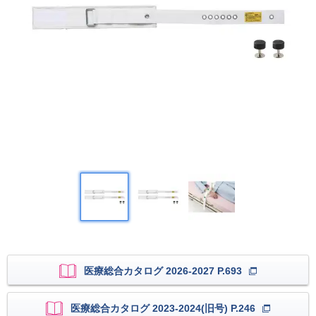
医療総合カタログ 2026-2027 P.693
医療総合カタログ 2023-2024(旧号) P.246