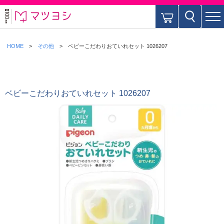
HOME
その他
ベビーこだわりおていれセット 1026207
ベビーこだわりおていれセット 1026207