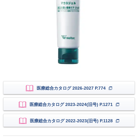
医療総合カタログ 2026-2027 P.774
医療総合カタログ 2023-2024(旧号) P.1271
医療総合カタログ 2022-2023(旧号) P.1128