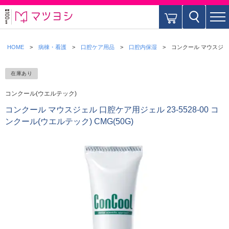
HOME
病棟・看護
口腔ケア用品
口腔内保湿
コンクール マウスジェル 
在庫あり
コンクール(ウエルテック)
コンクール マウスジェル 口腔ケア用ジェル 23-5528-00 コ
ンクール(ウエルテック) CMG(50G)