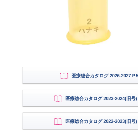
医療総合カタログ 2026-2027 P.5
医療総合カタログ 2023-2024(旧号) P
医療総合カタログ 2022-2023(旧号) P