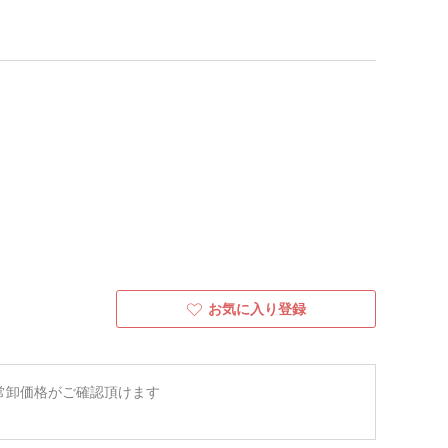
お気に入り登録
常卸価格がご確認頂けます