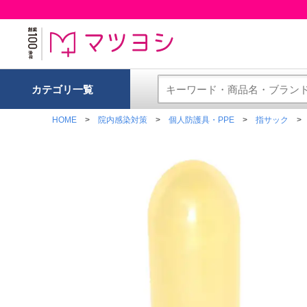
カテゴリ一覧
HOME
院内感染対策
個人防護具・PPE
指サック