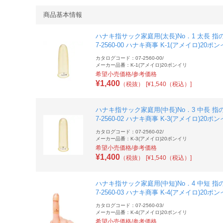
商品基本情報
ハナキ指サック家庭用(太長)No．1 太長 指の
7-2560-00 ハナキ商事 K-1(アメイロ)20ポ
カタログコード：07-2560-00
/
メーカー品番：K-1(アメイロ)20ポンイリ
希望小売価格/参考価格
¥
1,400
（税抜）
[¥1,540（税込）]
ハナキ指サック家庭用(中長)No．3 中長 指の
7-2560-02 ハナキ商事 K-3(アメイロ)20ポ
カタログコード：07-2560-02
/
メーカー品番：K-3(アメイロ)20ポンイリ
希望小売価格/参考価格
¥
1,400
（税抜）
[¥1,540（税込）]
ハナキ指サック家庭用(中短)No．4 中短 指の
7-2560-03 ハナキ商事 K-4(アメイロ)20ポ
カタログコード：07-2560-03
/
メーカー品番：K-4(アメイロ)20ポンイリ
希望小売価格/参考価格