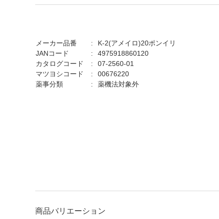
メーカー品番
K-2(アメイロ)20ポンイリ
JANコード
4975918860120
カタログコード
07-2560-01
マツヨシコード
00676220
薬事分類
薬機法対象外
商品バリエーション