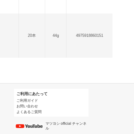
20本
44g
4975918860151
ご利用にあたって
ご利用ガイド
お問い合わせ
よくあるご質問
マツヨシ official チャンネ
ル