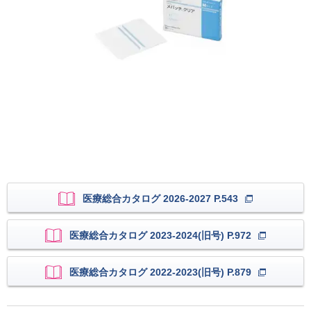
医療総合カタログ 2026-2027 P.543
医療総合カタログ 2023-2024(旧号) P.972
医療総合カタログ 2022-2023(旧号) P.879