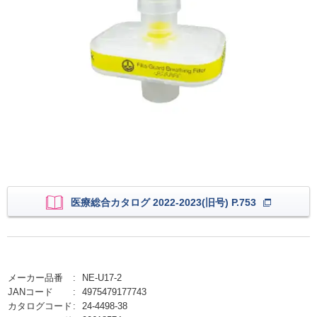
医療総合カタログ 2022-2023(旧号) P.753
メーカー品番
NE-U17-2
JANコード
4975479177743
カタログコード
24-4498-38