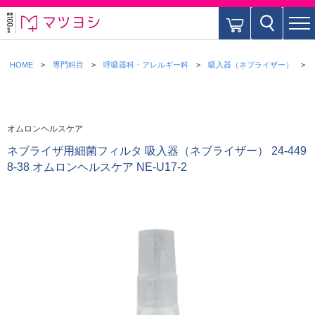
HOME
専門科目
呼吸器科・アレルギー科
吸入器（ネブライザー）
オムロンヘルスケア
ネブライザ用細菌フィルタ 吸入器（ネブライザー） 24-449
8-38 オムロンヘルスケア NE-U17-2