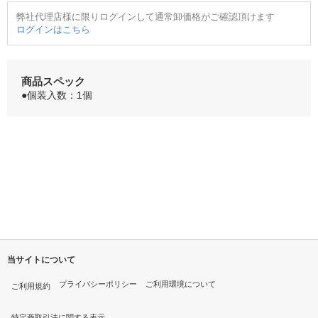
弊社代理店様に限りログインして通常卸価格がご確認頂けます
ログインはこちら
商品スペック
●個装入数：1個
当サイトについて
プライバシーポリシー
ご利用環境について
ご利用規約
特定商取引法に関する表示