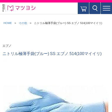
HOME
その他
ニトリル極薄手袋(ブルー) SS エブノ 514(100マイイリ)
エブノ
ニトリル極薄手袋(ブルー) SS エブノ 514(100マイイリ)