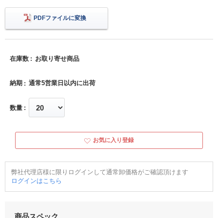
PDFファイルに変換
在庫数
お取り寄せ商品
納期
通常5営業日以内に出荷
数量
お気に入り登録
弊社代理店様に限りログインして通常卸価格がご確認頂けます
ログインはこちら
商品スペック