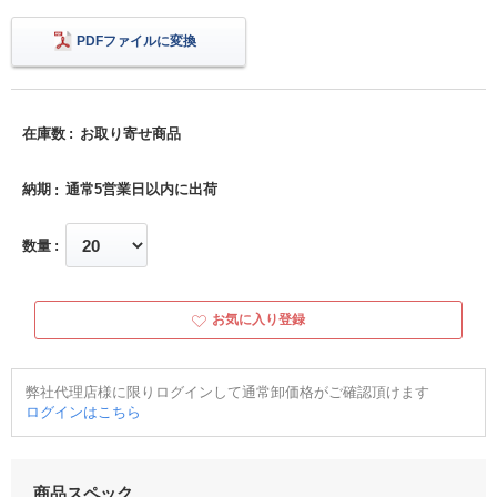
PDFファイルに変換
在庫数
お取り寄せ商品
納期
通常5営業日以内に出荷
数量
お気に入り登録
弊社代理店様に限りログインして通常卸価格がご確認頂けます
ログインはこちら
商品スペック