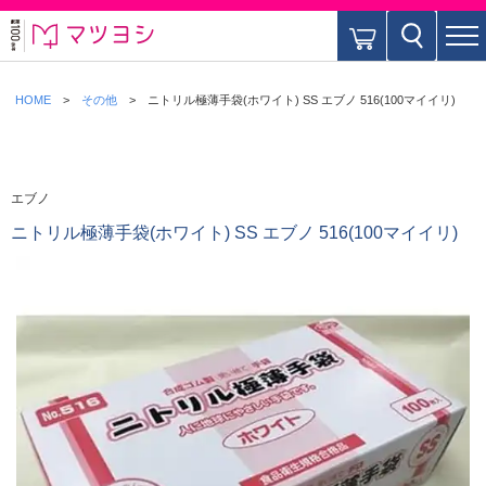
HOME
その他
ニトリル極薄手袋(ホワイト) SS エブノ 516(100マイイリ)
エブノ
ニトリル極薄手袋(ホワイト) SS エブノ 516(100マイイリ)