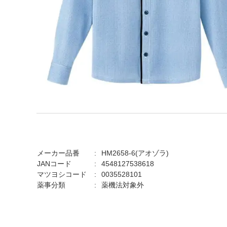
メーカー品番
HM2658-6(アオゾラ)
JANコード
4548127538618
マツヨシコード
0035528101
薬事分類
薬機法対象外