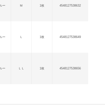
ルー
Ｍ
1枚
4548127538632
ルー
Ｌ
1枚
4548127538649
ルー
ＬＬ
1枚
4548127538656