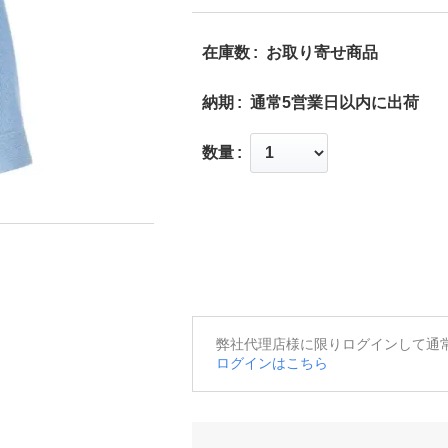
在庫数
お取り寄せ商品
納期
通常5営業日以内に出荷
数量
弊社代理店様に限りログインして通
ログインはこちら