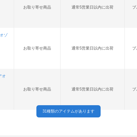
お取り寄せ商品
通常5営業日以内に出荷
ブ
アオゾ
お取り寄せ商品
通常5営業日以内に出荷
ブ
(アオ
お取り寄せ商品
通常5営業日以内に出荷
ブ
31
種類のアイテムがあります