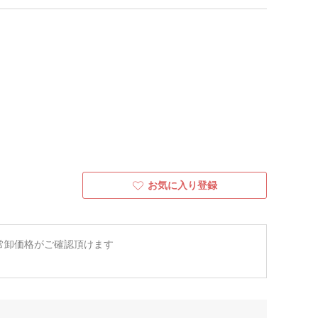
お気に入り登録
常卸価格がご確認頂けます