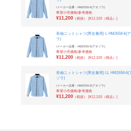
/
メーカー品番：HM2658-6(アオゾラ)
希望小売価格/参考価格
¥
11,200
（税抜）
[¥12,320（税込）]
長袖ニットシャツ(男女兼用) L HM2658-6(
ラ)
/
メーカー品番：HM2658-6(アオゾラ)
希望小売価格/参考価格
¥
11,200
（税抜）
[¥12,320（税込）]
長袖ニットシャツ(男女兼用) LL HM2658-6
ゾラ)
/
メーカー品番：HM2658-6(アオゾラ)
希望小売価格/参考価格
¥
11,200
（税抜）
[¥12,320（税込）]