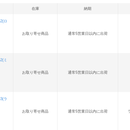
在庫
納期
2(ロ
お取り寄せ商品
通常5営業日以内に出荷
2(ミ
お取り寄せ商品
通常5営業日以内に出荷
3(ラ
お取り寄せ商品
通常5営業日以内に出荷