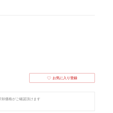
お気に入り登録
常卸価格がご確認頂けます