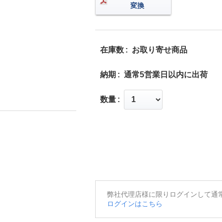
変換
在庫数
お取り寄せ商品
納期
通常5営業日以内に出荷
数量
弊社代理店様に限りログインして通
ログインはこちら