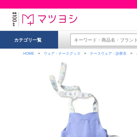
カテゴリ一覧
HOME
ウェア・ナースグッズ
ナースウェア・診察衣