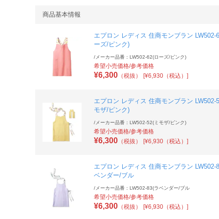
商品基本情報
エプロン レディス 住商モンブラン LW502-6
ーズ/ピンク)
/
メーカー品番：LW502-62(ローズ/ピンク)
希望小売価格/参考価格
¥
6,300
（税抜）
[¥6,930（税込）]
エプロン レディス 住商モンブラン LW502-5
モザ/ピンク)
/
メーカー品番：LW502-52(ミモザ/ピンク)
希望小売価格/参考価格
¥
6,300
（税抜）
[¥6,930（税込）]
エプロン レディス 住商モンブラン LW502-8
ベンダー/ブル
/
メーカー品番：LW502-83(ラベンダー/ブル
希望小売価格/参考価格
¥
6,300
（税抜）
[¥6,930（税込）]