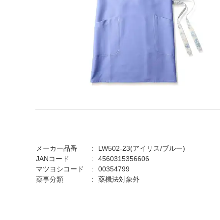
メーカー品番
LW502-23(アイリス/ブルー)
JANコード
4560315356606
マツヨシコード
00354799
薬事分類
薬機法対象外