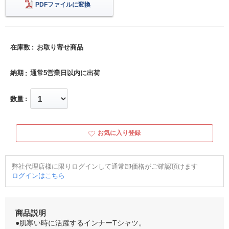
PDFファイルに変換
在庫数
お取り寄せ商品
納期
通常5営業日以内に出荷
数量
お気に入り登録
弊社代理店様に限りログインして通常卸価格がご確認頂けます
ログインはこちら
商品説明
●肌寒い時に活躍するインナーTシャツ。