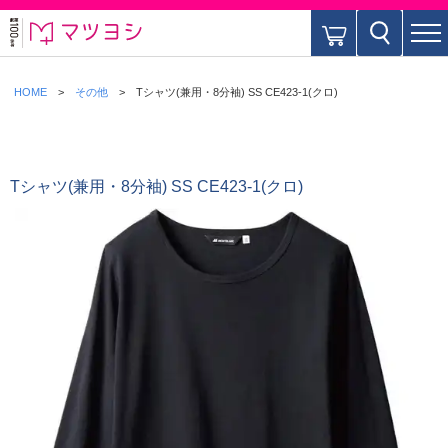
HOME
その他
Tシャツ(兼用・8分袖) SS CE423-1(クロ)
Tシャツ(兼用・8分袖) SS CE423-1(クロ)