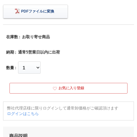
PDFファイルに変換
在庫数
お取り寄せ商品
納期
通常5営業日以内に出荷
数量
お気に入り登録
弊社代理店様に限りログインして通常卸価格がご確認頂けます
ログインはこちら
商品説明